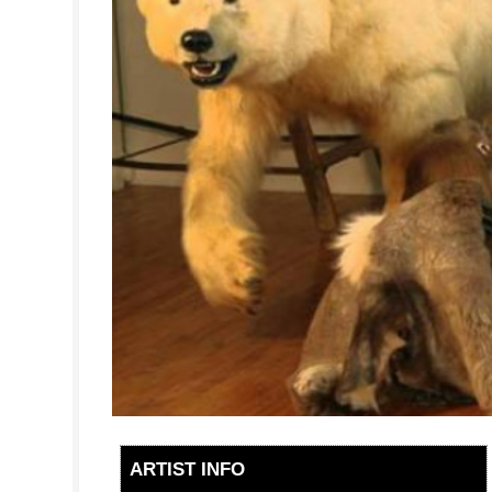
ARTIST INFO