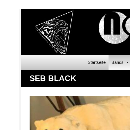
Startseite
Bands
SEB BLACK