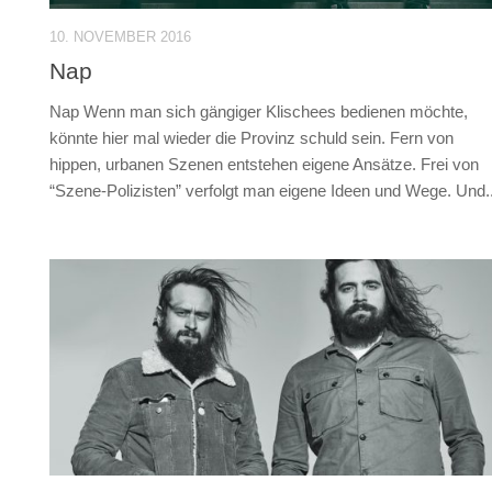
10. NOVEMBER 2016
Nap
Nap Wenn man sich gängiger Klischees bedienen möchte,
könnte hier mal wieder die Provinz schuld sein. Fern von
hippen, urbanen Szenen entstehen eigene Ansätze. Frei von
“Szene-Polizisten” verfolgt man eigene Ideen und Wege. Und..