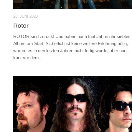
28. JUNI 2023
Rotor
ROTOR sind zurück! Und haben nach fünf Jahren ihr siebtes
Album am Start. Sicherlich ist keine weitere Erklärung nötig,
warum es in den letzten Jahren nicht fertig wurde, aber nun –
kurz vor dem...