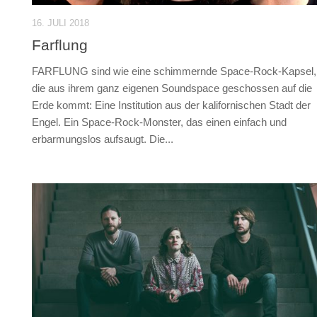
16. JULI 2018
Farflung
FARFLUNG sind wie eine schimmernde Space-Rock-Kapsel,
die aus ihrem ganz eigenen Soundspace geschossen auf die
Erde kommt: Eine Institution aus der kalifornischen Stadt der
Engel. Ein Space-Rock-Monster, das einen einfach und
erbarmungslos aufsaugt. Die...