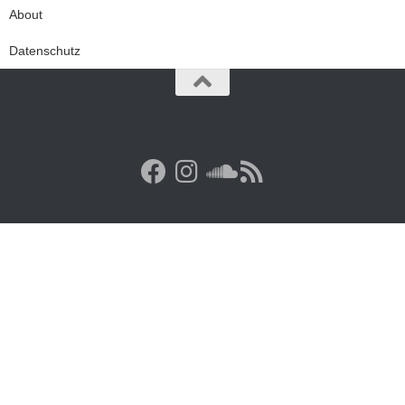
About
Datenschutz