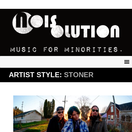
ARTIST STYLE:
STONER