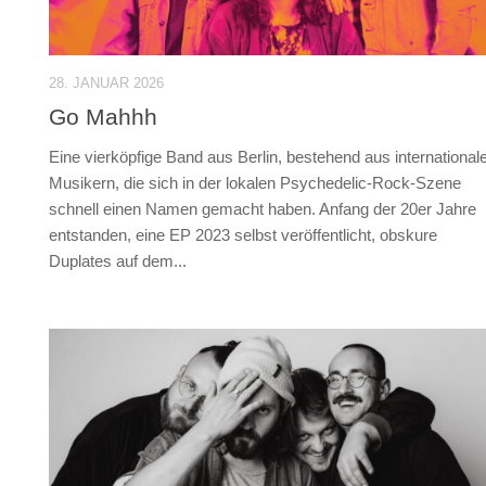
28. JANUAR 2026
Go Mahhh
Eine vierköpfige Band aus Berlin, bestehend aus international
Musikern, die sich in der lokalen Psychedelic-Rock-Szene
schnell einen Namen gemacht haben. Anfang der 20er Jahre
entstanden, eine EP 2023 selbst veröffentlicht, obskure
Duplates auf dem...