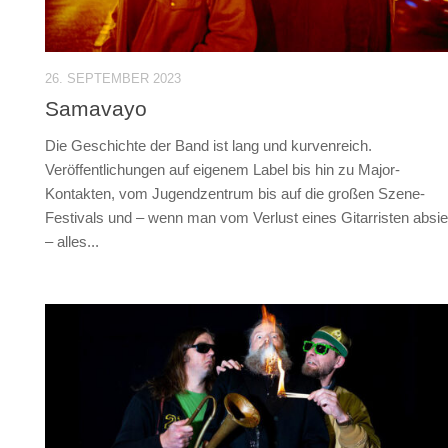
26. SEPTEMBER 2023
Samavayo
Die Geschichte der Band ist lang und kurvenreich.
Veröffentlichungen auf eigenem Label bis hin zu Major-
Kontakten, vom Jugendzentrum bis auf die großen Szene-
Festivals und – wenn man vom Verlust eines Gitarristen absie
– alles...