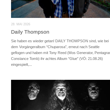
28. MAI 2026
Daily Thompson
Sie haben es wieder getan! DAILY THOMPSON sind, wie bei
dem Vorgängeralbum “Chuparosa”, erneut nach Seattle
geflogen und haben mit Tony Reed (Mos Generator, Pentagra
Constance Tomb) ihr achtes Album “Glue” (VÖ: 21.08.26)
eingespielt,...