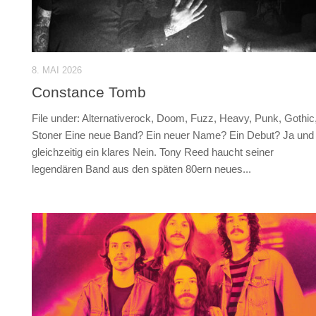
8. MAI 2026
Constance Tomb
File under: Alternativerock, Doom, Fuzz, Heavy, Punk, Gothic
Stoner Eine neue Band? Ein neuer Name? Ein Debut? Ja und
gleichzeitig ein klares Nein. Tony Reed haucht seiner
legendären Band aus den späten 80ern neues...