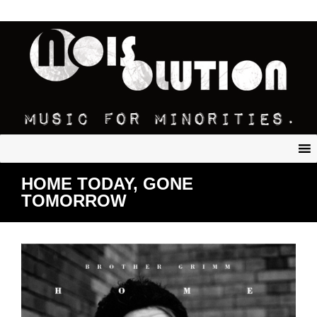
HOME TODAY, GONE
TOMORROW