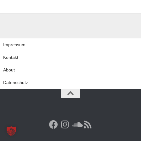
Impressum
Kontakt
About
Datenschutz