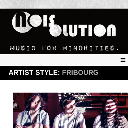
ARTIST STYLE:
FRIBOURG