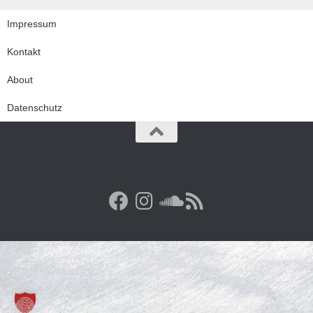
Impressum
Kontakt
About
Datenschutz