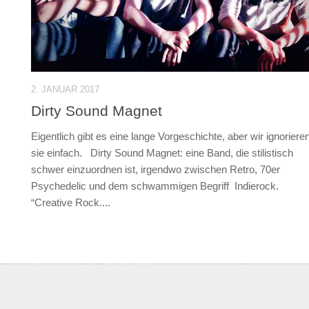
2. JANUAR 2017
Dirty Sound Magnet
Eigentlich gibt es eine lange Vorgeschichte, aber wir ignoriere
sie einfach. Dirty Sound Magnet: eine Band, die stilistisch
schwer einzuordnen ist, irgendwo zwischen Retro, 70er
Psychedelic und dem schwammigen Begriff Indierock.
“Creative Rock....