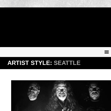
ARTIST STYLE:
SEATTLE