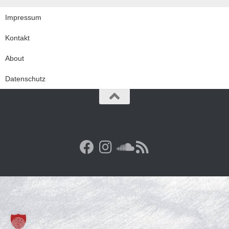
Impressum
Kontakt
About
Datenschutz