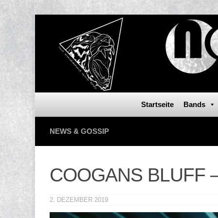
Startseite
Bands
NEWS & GOSSIP
COOGANS BLUFF – ne
2. DEZEMBER 2019