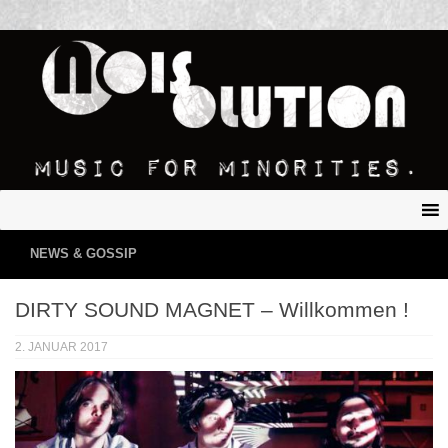
NEWS & GOSSIP
DIRTY SOUND MAGNET – Willkommen !
2. JANUAR 2017