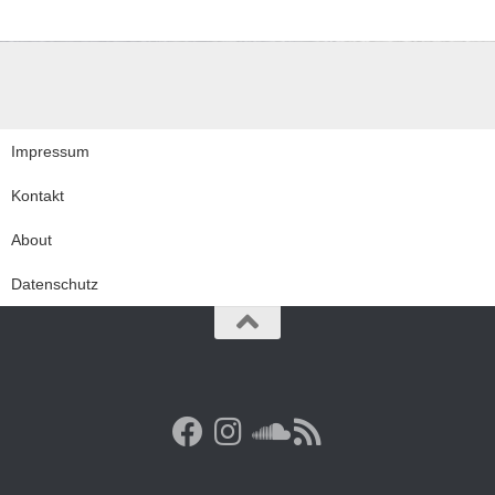
Impressum
Kontakt
About
Datenschutz