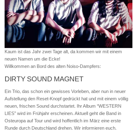
Kaum ist das Jahr zwei Tage alt, da kommen wir mit einem
neuen Namen um die Ecke!
Willkommen an Bord des alten Noiso-Dampfers:
DIRTY SOUND MAGNET
Ein Trio, das schon ein gewisses Vorleben, aber nun in neuer
Aufstellung den Reset-Knopf gedrückt hat und mit einem völlig
neuen, frischen Sound durchstartet. Ihr Album “WESTERN
LIES” wird im Frühjahr erscheinen. Aktuell geht die Band in
Osteuropa auf Tour und wird hoffentlich im März eine erste
Runde durch Deutschland drehen. Wir informieren euch.