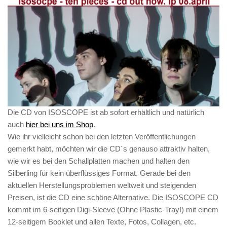
Die CD von ISOSCOPE ist ab sofort erhältlich und natürlich
auch
hier bei uns im Shop
.
Wie ihr vielleicht schon bei den letzten Veröffentlichungen
gemerkt habt, möchten wir die CD´s genauso attraktiv halten,
wie wir es bei den Schallplatten machen und halten den
Silberling für kein überflüssiges Format. Gerade bei den
aktuellen Herstellungsproblemen weltweit und steigenden
Preisen, ist die CD eine schöne Alternative. Die ISOSCOPE CD
kommt im 6-seitigen Digi-Sleeve (Ohne Plastic-Tray!) mit einem
12-seitigem Booklet und allen Texte, Fotos, Collagen, etc.