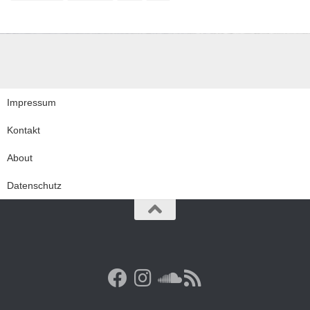
Impressum
Kontakt
About
Datenschutz