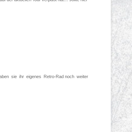
ben sie ihr eigenes Retro-Rad noch weiter