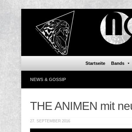
Startseite
Bands
NEWS & GOSSIP
THE ANIMEN mit ne
27. SEPTEMBER 2016