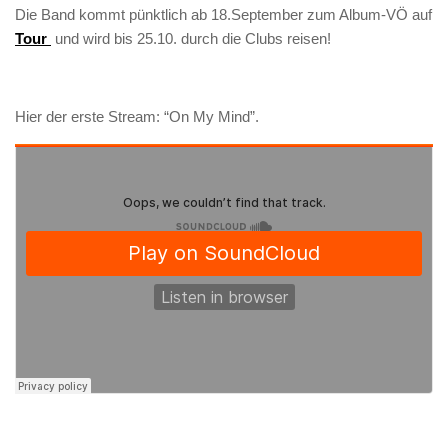
Die Band kommt pünktlich ab 18.September zum Album-VÖ auf
Tour
und wird bis 25.10. durch die Clubs reisen!
Hier der erste Stream: “On My Mind”.