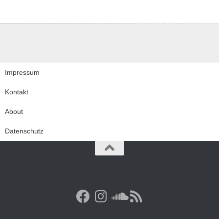
Impressum
Kontakt
About
Datenschutz