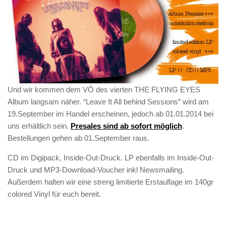
Und wir kommen dem VÖ des vierten THE FLYING EYES
Album langsam näher. “Leave It All behind Sessions” wird am
19.September im Handel erscheinen, jedoch ab 01.01.2014 bei
uns erhältlich sein.
Presales sind ab sofort möglich
.
Bestellungen gehen ab 01.September raus.
CD im Digipack, Inside-Out-Druck. LP ebenfalls im Inside-Out-
Druck und MP3-Download-Voucher inkl Newsmailing.
Außerdem halten wir eine streng limitierte Erstauflage im 140gr
colored Vinyl für euch bereit.