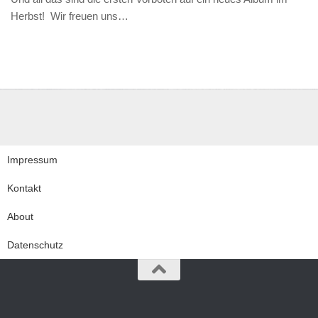
Herbst! Wir freuen uns…
Impressum
Kontakt
About
Datenschutz