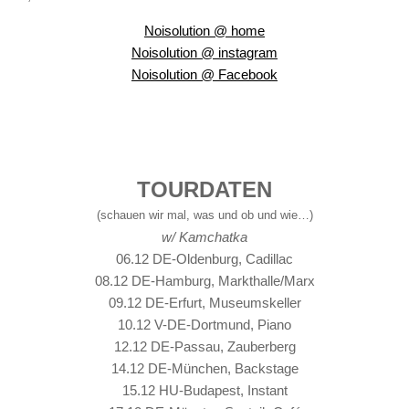
Noisolution @ home
Noisolution @ instagram
Noisolution @ Facebook
TOURDATEN
(schauen wir mal, was und ob und wie…)
w/ Kamchatka
06.12 DE-Oldenburg, Cadillac
08.12 DE-Hamburg, Markthalle/Marx
09.12 DE-Erfurt, Museumskeller
10.12 V-DE-Dortmund, Piano
12.12 DE-Passau, Zauberberg
14.12 DE-München, Backstage
15.12 HU-Budapest, Instant