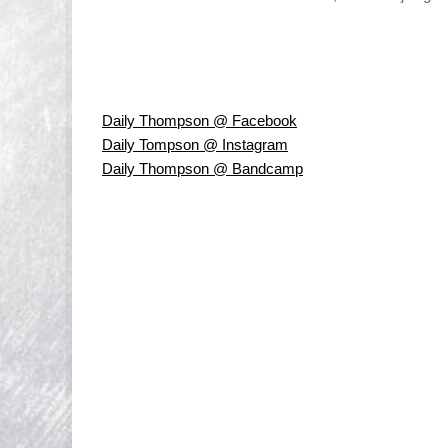
Daily Thompson @ Facebook
Daily Tompson @ Instagram
Daily Thompson @ Bandcamp