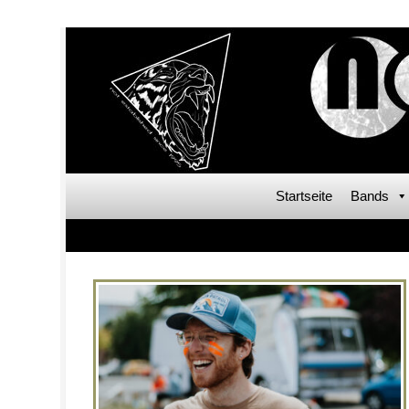
Startseite
Bands