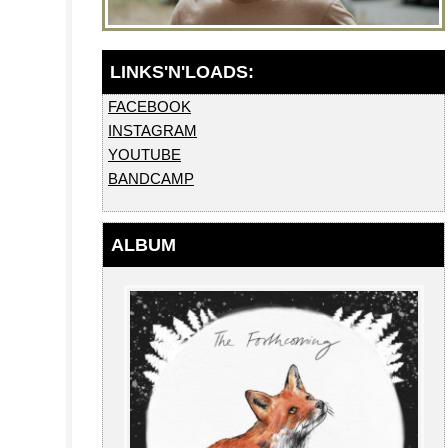
FACEBOOK
INSTAGRAM
YOUTUBE
BANDCAMP
ALBUM