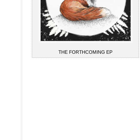
THE FORTHCOMING EP