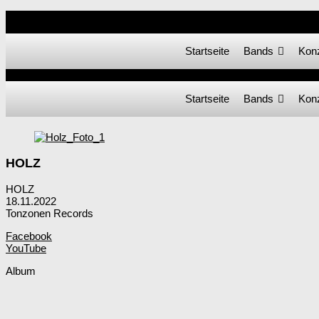
NOISOLUTION
Startseite
Bands
Kon
Startseite
Bands
Kon
HOLZ
HOLZ
18.11.2022
Tonzonen Records
Facebook
YouTube
Album