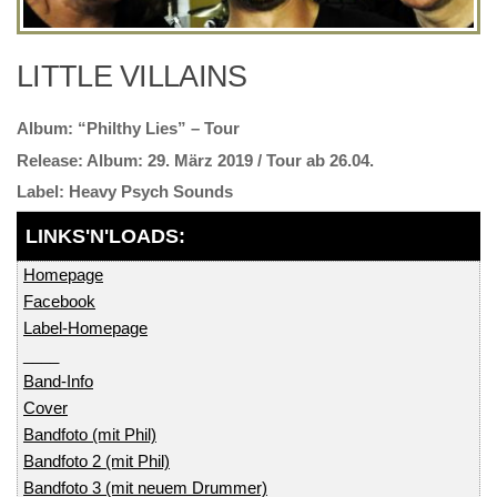
LITTLE VILLAINS
“Philthy Lies” – Tour
Album: 29. März 2019 / Tour ab 26.04.
Heavy Psych Sounds
Homepage
Facebook
Label-Homepage
____
Band-Info
Cover
Bandfoto (mit Phil)
Bandfoto 2 (mit Phil)
Bandfoto 3 (mit neuem Drummer)