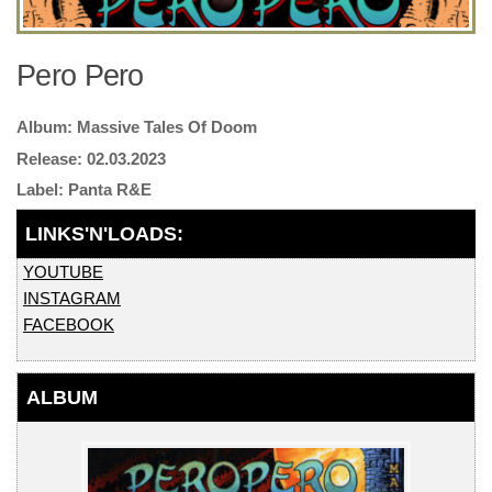
Pero Pero
Massive Tales Of Doom
02.03.2023
Panta R&E
YOUTUBE
INSTAGRAM
FACEBOOK
ALBUM