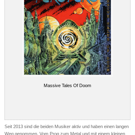
Massive Tales Of Doom
Seit 2013 sind die beiden Musiker aktiv und haben einen langen
Weg genommen. Vom Prog zum Metal und mit einem kleinen