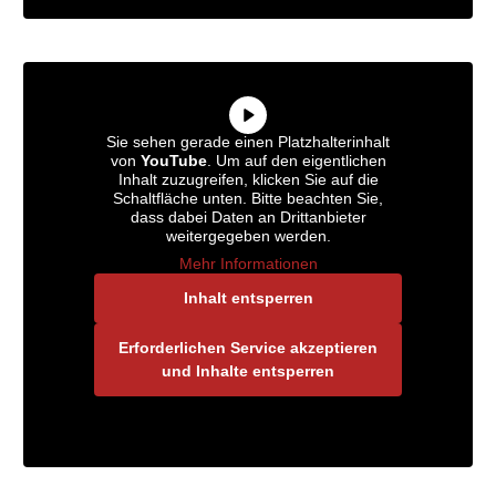
Sie sehen gerade einen Platzhalterinhalt
von
YouTube
. Um auf den eigentlichen
Inhalt zuzugreifen, klicken Sie auf die
Schaltfläche unten. Bitte beachten Sie,
dass dabei Daten an Drittanbieter
weitergegeben werden.
Mehr Informationen
Inhalt entsperren
Erforderlichen Service akzeptieren
und Inhalte entsperren