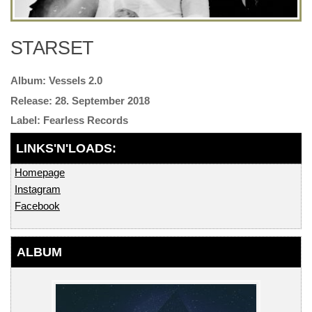
STARSET
Vessels 2.0
28. September 2018
Fearless Records
Homepage
Instagram
Facebook
ALBUM