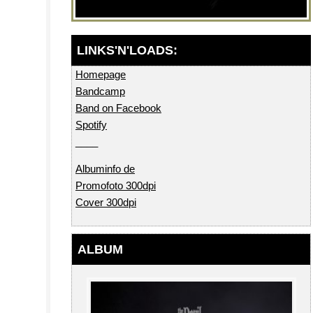
Homepage
Bandcamp
Band on Facebook
Spotify
____
Albuminfo de
Promofoto 300dpi
Cover 300dpi
ALBUM