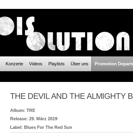
Konzerte
Videos
Playlists
Über uns
Promotion Depart
THE DEVIL AND THE ALMIGHTY 
TRE
29. März 2019
Blues For The Red Sun