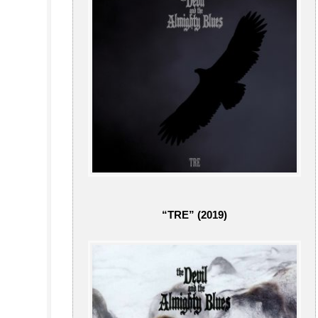
“TRE” (2019)