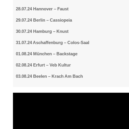
28.07.24 Hannover – Faust
29.07.24 Berlin – Cassiopeia
30.07.24 Hamburg – Knust
31.07.24 Aschaffenburg – Colos-Saal
01.08.24 München – Backstage
02.08.24 Erfurt – Veb Kultur
03.08.24 Beelen – Krach Am Bach