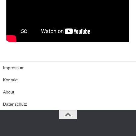
Impressum
Kontakt
About
Datenschutz