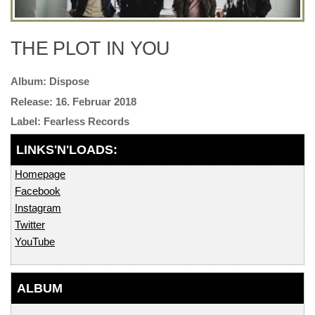
THE PLOT IN YOU
Dispose
16. Februar 2018
Fearless Records
Homepage
Facebook
Instagram
Twitter
YouTube
ALBUM