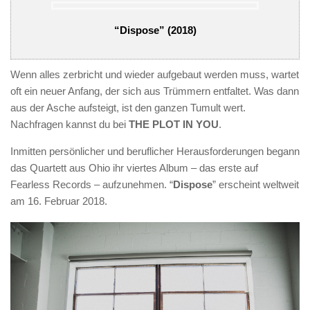
“Dispose” (2018)
Wenn alles zerbricht und wieder aufgebaut werden muss, wartet
oft ein neuer Anfang, der sich aus Trümmern entfaltet. Was dann
aus der Asche aufsteigt, ist den ganzen Tumult wert.
Nachfragen kannst du bei
THE PLOT IN YOU
.
Inmitten persönlicher und beruflicher Herausforderungen begann
das Quartett aus Ohio ihr viertes Album – das erste auf
Fearless Records – aufzunehmen. “
Dispose
” erscheint weltweit
am 16. Februar 2018.