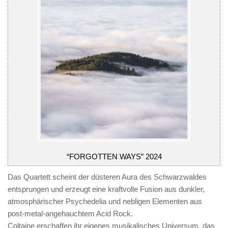
“FORGOTTEN WAYS” 2024
Das Quartett scheint der düsteren Aura des Schwarzwaldes
entsprungen und erzeugt eine kraftvolle Fusion aus dunkler,
atmosphärischer Psychedelia und nebligen Elementen aus
post-metal-angehauchtem Acid Rock.
Coltaine erschaffen ihr eigenes musikalisches Universum, das