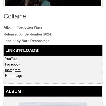
Coltaine
Forgotten Ways
06. September 2024
Lay Bare Recordings
YouTube
Facebook
Instagram
Homepage
ALBUM