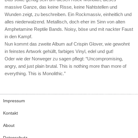
massive Ganze, das keine Risse, keine Nahtstellen und
Wunden zeigt, zu beschreiben. Ein Rockmassiv, einheitlich und
alles niederwalzend. Metallisch, doch eher im Sinn von alten
Amphetamine Reptile Bands. Noisy, böse und mit nackter Faust
in den Kampf.
Nun kommt das zweite Album auf Crispin Glover, wie gewohnt
in feinstes Artwork gehüllt, farbiges Vinyl, edel und gut!
Oder wie der Norweger zu sagen pflegt: “Uncompromising,
angry, and just plain brutal. This is nothing more than more of
everything. This is Monolithic.”
Impressum
Kontakt
About
Datenschutz