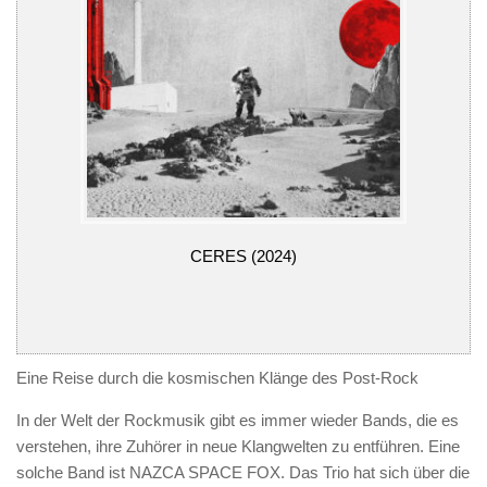
CERES (2024)
Eine Reise durch die kosmischen Klänge des Post-Rock
In der Welt der Rockmusik gibt es immer wieder Bands, die es
verstehen, ihre Zuhörer in neue Klangwelten zu entführen. Eine
solche Band ist NAZCA SPACE FOX. Das Trio hat sich über die