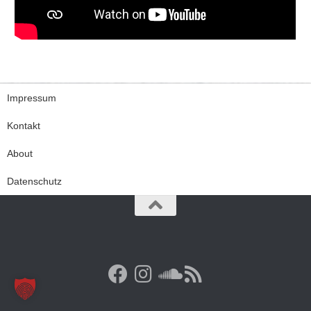
Impressum
Kontakt
About
Datenschutz