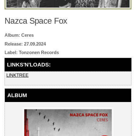
Nazca Space Fox
Ceres
27.09.2024
Tonzonen Records
LINKTREE
ALBUM